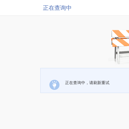
正在查询中
正在查询中，请刷新重试