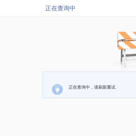
正在查询中
正在查询中，请刷新重试