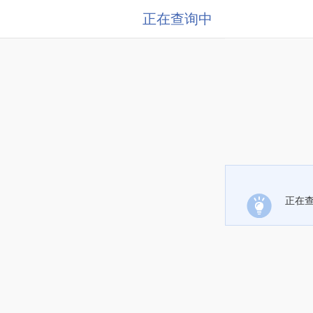
正在查询中
正在