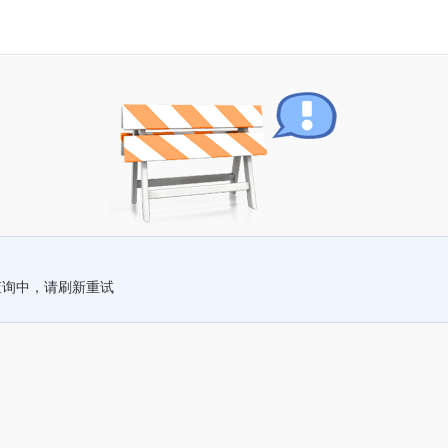
查询中，请刷新重试