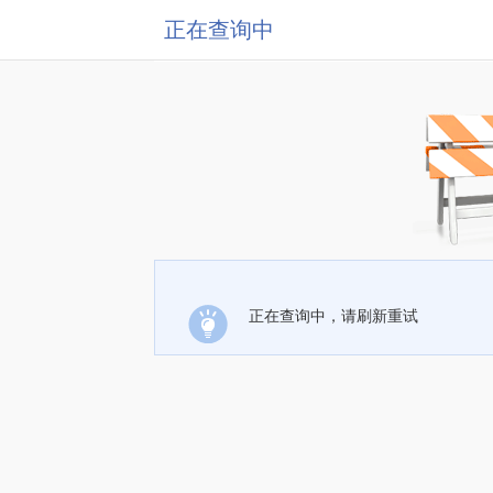
正在查询中
正在查询中，请刷新重试