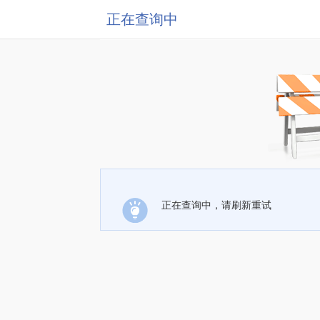
正在查询中
正在查询中，请刷新重试