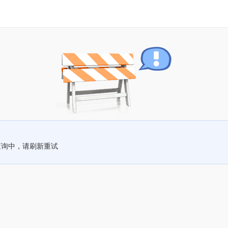
查询中，请刷新重试