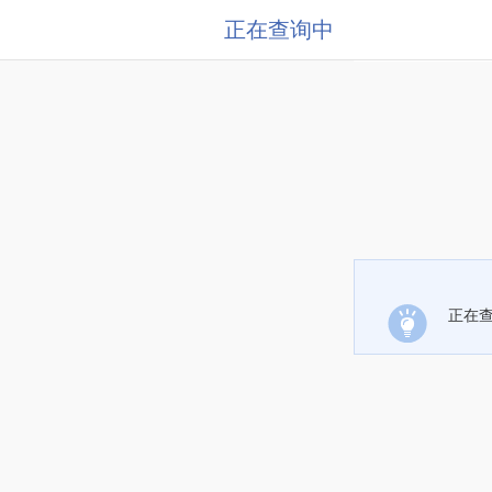
正在查询中
正在